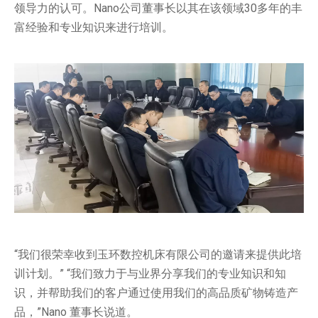
领导力的认可。Nano公司董事长以其在该领域30多年的丰
富经验和专业知识来进行培训。
“我们很荣幸收到玉环数控机床有限公司的邀请来提供此培
训计划。” “我们致力于与业界分享我们的专业知识和知
识，并帮助我们的客户通过使用我们的高品质矿物铸造产
品，”Nano 董事长说道。