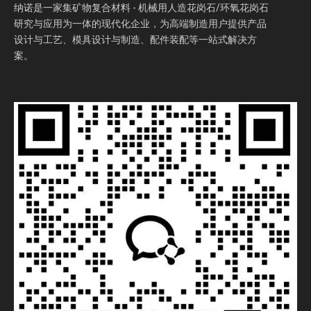
纳诺是一家集矿物复合材料 - 机械用人造花岗石/环氧花岗石
研究与应用为一体的现代化企业，为高端制造用户提供产品
设计与工艺、模具设计与制造、配件装配等一站式解决方
案。