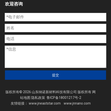
欢迎咨询
提交
版权所有©
2026
山东纳诺新材料科技有限公司 版权所有
网
站地图
隐私政策
鲁ICP备18001217号-2
友情链接：
www.jneaststar.com
www.jnnano.com