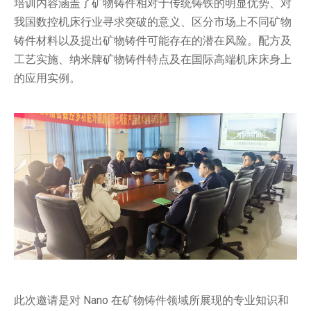
培训内容涵盖了矿物铸件相对于传统铸铁的明显优势、对
我国数控机床行业寻求突破的意义、区分市场上不同矿物
铸件材料以及提出矿物铸件可能存在的潜在风险。配方及
工艺实施、纳米牌矿物铸件特点及在国际高端机床床身上
的应用实例。
此次邀请是对 Nano 在矿物铸件领域所展现的专业知识和