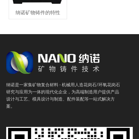
纳诺矿物铸件的特性
纳诺是一家集矿物复合材料 - 机械用人造花岗石/环氧花岗石
研究与应用为一体的现代化企业，为高端制造用户提供产品
设计与工艺、模具设计与制造、配件装配等一站式解决方
案。