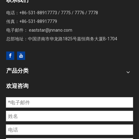
联系我们
电话：+86-531-88917773 / 7775 / 7776 / 7778
传真：+86-531-88917779
电子邮件：
eaststar@jnnano.com
总部地址：中国济南市华龙路1825号嘉恒商务大厦B-1704
产品分类
欢迎咨询