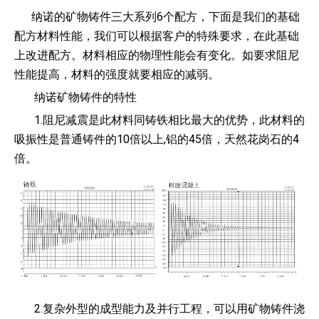
纳诺的矿物铸件三大系列6个配方，下面是我们的基础
配方材料性能，我们可以根据客户的特殊要求，在此基础
上改进配方。材料相应的物理性能会有变化。如要求阻尼
性能提高，材料的强度就要相应的减弱。
纳诺矿物铸件的特性
1.阻尼减震是此材料同铸铁相比最大的优势，此材料的
吸振性是普通铸件的10倍以上,铝的45倍，天然花岗石的4
倍。
2.复杂外型的成型能力及并行工程，可以用矿物铸件浇