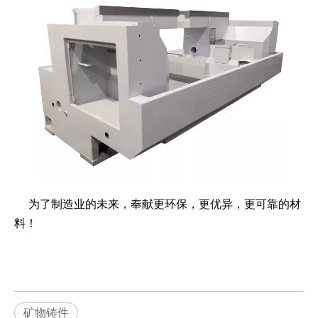
为了制造业的未来，奉献更环保，更优异，更可靠的材
料！
矿物铸件